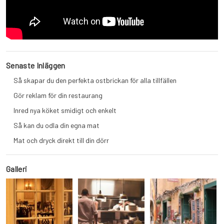
Senaste Inläggen
Så skapar du den perfekta ostbrickan för alla tillfällen
Gör reklam för din restaurang
Inred nya köket smidigt och enkelt
Så kan du odla din egna mat
Mat och dryck direkt till din dörr
Galleri