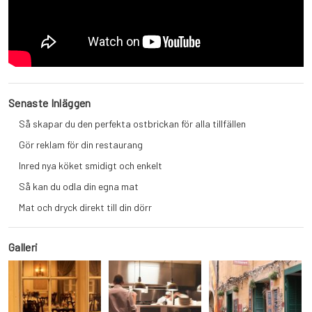
Senaste Inläggen
Så skapar du den perfekta ostbrickan för alla tillfällen
Gör reklam för din restaurang
Inred nya köket smidigt och enkelt
Så kan du odla din egna mat
Mat och dryck direkt till din dörr
Galleri