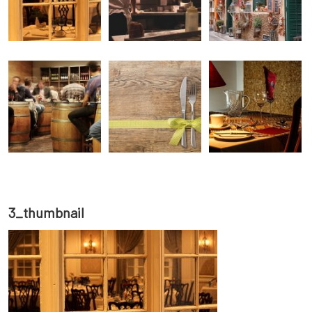
3_thumbnail