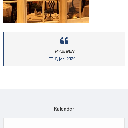
BY ADMIN
11, jan, 2024
Kalender